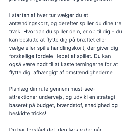
I starten af hver tur vælger du et
antændingskort, og derefter spiller du dine tre
træk. Hvordan du spiller dem, er op til dig – du
kan beslutte at flytte dig på brættet eller
vælge eller spille handlingskort, der giver dig
forskellige fordele i løbet af spillet. Du kan
også være nødt til at kaste terningerne for at
flytte dig, afhængigt af omstændighederne.
Planlæg din rute gennem must-see-
attraktioner undervejs, og udvikl en strategi
baseret på budget, brændstof, snedighed og
beskidte tricks!
Du har forstået det, den første der når