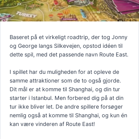
Baseret på et virkeligt roadtrip, der tog Jonny
og George langs Silkevejen, opstod idéen til
dette spil, med det passende navn Route East.
I spillet har du muligheden for at opleve de
samme attraktioner som de to også gjorde.
Dit mål er at komme til Shanghai, og din tur
starter i Istanbul. Men forbered dig på at din
tur ikke bliver let. De andre spillere forsøger
nemlig også at komme til Shanghai, og kun én
kan være vinderen af Route East!